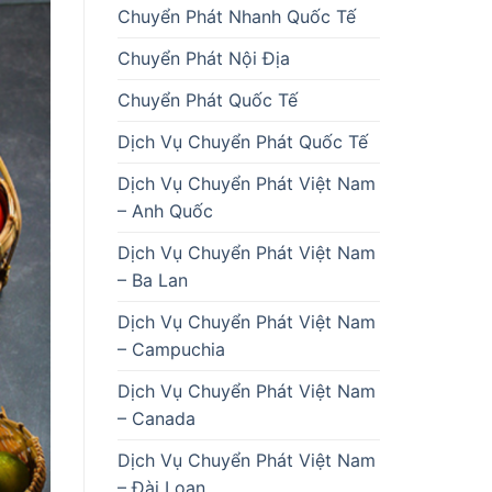
Chuyển Phát Nhanh Quốc Tế
Chuyển Phát Nội Địa
Chuyển Phát Quốc Tế
Dịch Vụ Chuyển Phát Quốc Tế
Dịch Vụ Chuyển Phát Việt Nam
– Anh Quốc
Dịch Vụ Chuyển Phát Việt Nam
– Ba Lan
Dịch Vụ Chuyển Phát Việt Nam
– Campuchia
Dịch Vụ Chuyển Phát Việt Nam
– Canada
Dịch Vụ Chuyển Phát Việt Nam
– Đài Loan