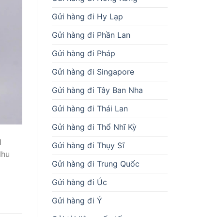
Gửi hàng đi Hy Lạp
Gửi hàng đi Phần Lan
Gửi hàng đi Pháp
Gửi hàng đi Singapore
Gửi hàng đi Tây Ban Nha
Gửi hàng đi Thái Lan
Gửi hàng đi Thổ Nhĩ Kỳ
I
Gửi hàng đi Thụy Sĩ
Nhu
Gửi hàng đi Trung Quốc
Gửi hàng đi Úc
Gửi hàng đi Ý