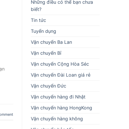
Những điều có thể bạn chưa
biết?
Tin tức
Tuyển dụng
Vận chuyển Ba Lan
Vận chuyển Bỉ
Vận chuyển Cộng Hòa Séc
hạn
Vận chuyển Đài Loan giá rẻ
Vận chuyển Đức
Vận chuyển hàng đi Nhật
Vận chuyển hàng HongKong
comment
Vận chuyển hàng không