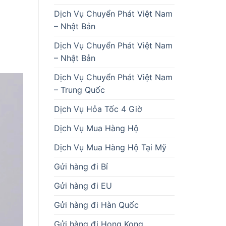
Dịch Vụ Chuyển Phát Việt Nam
– Nhật Bản
Dịch Vụ Chuyển Phát Việt Nam
– Nhật Bản
Dịch Vụ Chuyển Phát Việt Nam
– Trung Quốc
Dịch Vụ Hỏa Tốc 4 Giờ
Dịch Vụ Mua Hàng Hộ
Dịch Vụ Mua Hàng Hộ Tại Mỹ
Gửi hàng đi Bỉ
Gửi hàng đi EU
Gửi hàng đi Hàn Quốc
Gửi hàng đi Hong Kong