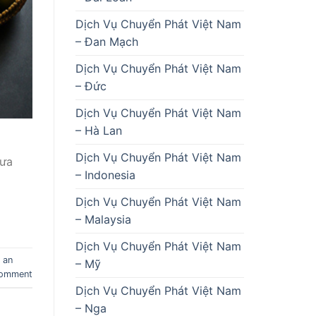
Dịch Vụ Chuyển Phát Việt Nam
– Đan Mạch
Dịch Vụ Chuyển Phát Việt Nam
– Đức
Dịch Vụ Chuyển Phát Việt Nam
– Hà Lan
Dịch Vụ Chuyển Phát Việt Nam
 ưa
– Indonesia
Dịch Vụ Chuyển Phát Việt Nam
– Malaysia
Dịch Vụ Chuyển Phát Việt Nam
 an
– Mỹ
comment
Dịch Vụ Chuyển Phát Việt Nam
– Nga