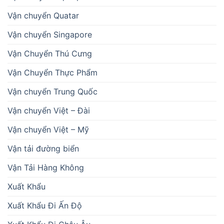
Vận chuyển Quatar
Vận chuyển Singapore
Vận Chuyển Thú Cưng
Vận Chuyển Thực Phẩm
Vận chuyển Trung Quốc
Vận chuyển Việt – Đài
Vận chuyển Việt – Mỹ
Vận tải đường biển
Vận Tải Hàng Không
Xuất Khẩu
Xuất Khẩu Đi Ấn Độ