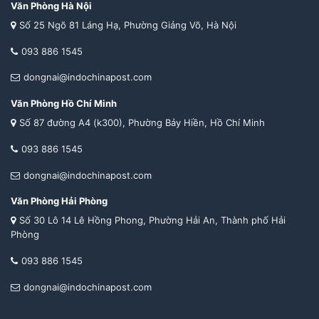
Văn Phòng Hà Nội
Số 25 Ngõ 81 Láng Hạ, Phường Giảng Võ, Hà Nội
093 886 1545
dongnai@indochinapost.com
Văn Phòng Hồ Chí Minh
Số 87 đường A4 (k300), Phường Bảy Hiền, Hồ Chí Minh
093 886 1545
dongnai@indochinapost.com
Văn Phòng Hải Phòng
Số 30 Lô 14 Lê Hồng Phong, Phường Hải An, Thành phố Hải
Phòng
093 886 1545
dongnai@indochinapost.com