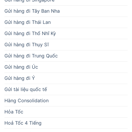
Gửi hàng đi Tây Ban Nha
Gửi hàng đi Thái Lan
Gửi hàng đi Thổ Nhĩ Kỳ
Gửi hàng đi Thụy Sĩ
Gửi hàng đi Trung Quốc
Gửi hàng đi Úc
Gửi hàng đi Ý
Gửi tài liệu quốc tế
Hàng Consolidation
Hỏa Tốc
Hoả Tốc 4 Tiếng