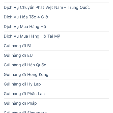
Dịch Vụ Chuyển Phát Việt Nam – Trung Quốc
Dịch Vụ Hỏa Tốc 4 Giờ
Dịch Vụ Mua Hàng Hộ
Dịch Vụ Mua Hàng Hộ Tại Mỹ
Gửi hàng đi Bỉ
Gửi hàng đi EU
Gửi hàng đi Hàn Quốc
Gửi hàng đi Hong Kong
Gửi hàng đi Hy Lạp
Gửi hàng đi Phần Lan
Gửi hàng đi Pháp
Gửi hàng đi Singapore