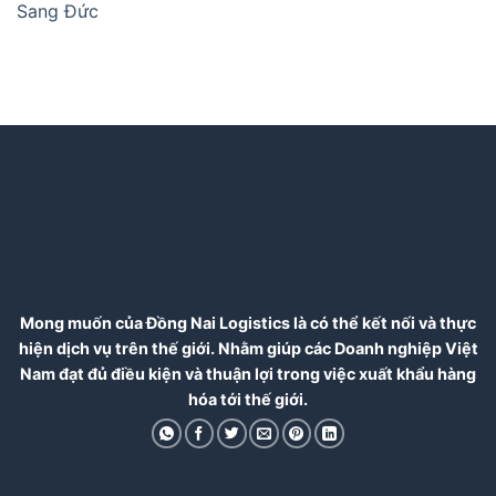
Sang Đức
Mong muốn của Đồng Nai Logistics là có thể kết nối và thực
hiện dịch vụ trên thế giới. Nhằm giúp các Doanh nghiệp Việt
Nam đạt đủ điều kiện và thuận lợi trong việc xuất khẩu hàng
hóa tới thế giới.