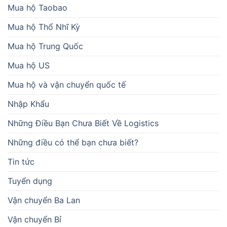
Mua hộ Taobao
Mua hộ Thổ Nhĩ Kỳ
Mua hộ Trung Quốc
Mua hộ US
Mua hộ và vận chuyển quốc tế
Nhập Khẩu
Những Điều Bạn Chưa Biết Về Logistics
Những điều có thể bạn chưa biết?
Tin tức
Tuyển dụng
Vận chuyển Ba Lan
Vận chuyển Bỉ