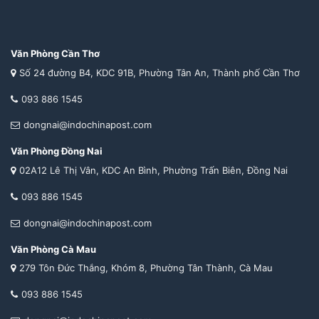
Văn Phòng Cần Thơ
Số 24 đường B4, KDC 91B, Phường Tân An, Thành phố Cần Thơ
093 886 1545
dongnai@indochinapost.com
Văn Phòng Đồng Nai
02A12 Lê Thị Vân, KDC An Bình, Phường Trấn Biên, Đồng Nai
093 886 1545
dongnai@indochinapost.com
Văn Phòng Cà Mau
279 Tôn Đức Thắng, Khóm 8, Phường Tân Thành, Cà Mau
093 886 1545