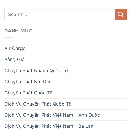
DANH MỤC
Air Cargo
Bảng Giá
Chuyển Phát Nhanh Quốc Tế
Chuyển Phát Nội Địa
Chuyển Phát Quốc Tế
Dịch Vụ Chuyển Phát Quốc Tế
Dịch Vụ Chuyển Phát Việt Nam – Anh Quốc
Dịch Vụ Chuyển Phát Việt Nam – Ba Lan