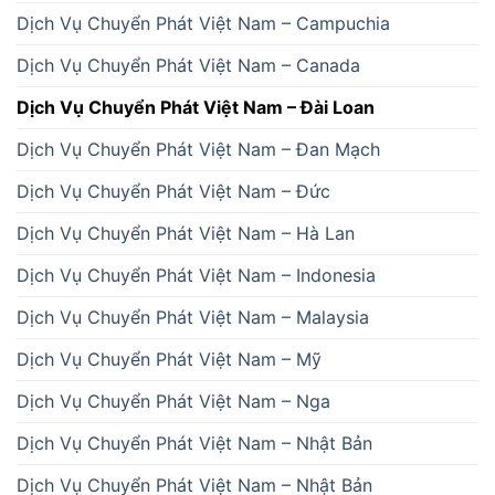
Dịch Vụ Chuyển Phát Việt Nam – Campuchia
Dịch Vụ Chuyển Phát Việt Nam – Canada
Dịch Vụ Chuyển Phát Việt Nam – Đài Loan
Dịch Vụ Chuyển Phát Việt Nam – Đan Mạch
Dịch Vụ Chuyển Phát Việt Nam – Đức
Dịch Vụ Chuyển Phát Việt Nam – Hà Lan
Dịch Vụ Chuyển Phát Việt Nam – Indonesia
Dịch Vụ Chuyển Phát Việt Nam – Malaysia
Dịch Vụ Chuyển Phát Việt Nam – Mỹ
Dịch Vụ Chuyển Phát Việt Nam – Nga
Dịch Vụ Chuyển Phát Việt Nam – Nhật Bản
Dịch Vụ Chuyển Phát Việt Nam – Nhật Bản