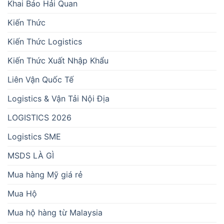
Khai Báo Hải Quan
Kiến Thức
Kiến Thức Logistics
Kiến Thức Xuất Nhập Khẩu
Liên Vận Quốc Tế
Logistics & Vận Tải Nội Địa
LOGISTICS 2026
Logistics SME
MSDS LÀ GÌ
Mua hàng Mỹ giá rẻ
Mua Hộ
Mua hộ hàng từ Malaysia