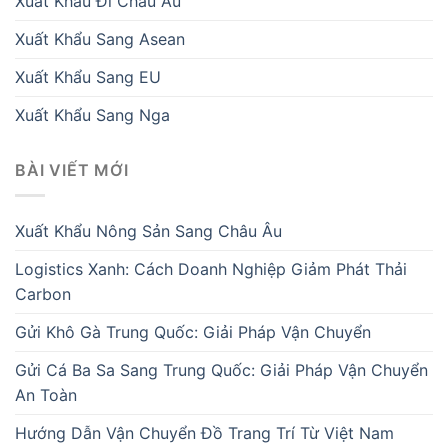
Xuất Khẩu Đi Châu Âu
Xuất Khẩu Sang Asean
Xuất Khẩu Sang EU
Xuất Khẩu Sang Nga
BÀI VIẾT MỚI
Xuất Khẩu Nông Sản Sang Châu Âu
Logistics Xanh: Cách Doanh Nghiệp Giảm Phát Thải
Carbon
Gửi Khô Gà Trung Quốc: Giải Pháp Vận Chuyển
Gửi Cá Ba Sa Sang Trung Quốc: Giải Pháp Vận Chuyển
An Toàn
Hướng Dẫn Vận Chuyển Đồ Trang Trí Từ Việt Nam