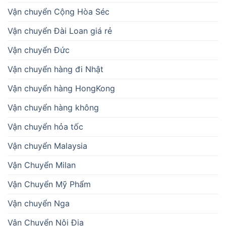
Vận chuyển Cộng Hòa Séc
Vận chuyển Đài Loan giá rẻ
Vận chuyển Đức
Vận chuyển hàng đi Nhật
Vận chuyển hàng HongKong
Vận chuyển hàng không
Vận chuyển hỏa tốc
Vận chuyển Malaysia
Vận Chuyển Milan
Vận Chuyển Mỹ Phẩm
Vận chuyển Nga
Vận Chuyển Nội Địa