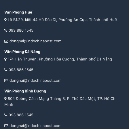
Văn Phòng Huế
Lô B1.29, kiệt 44 Hồ Đắc Di, Phường An Cựu, Thành phố Huế
093 886 1545
dongnai@indochinapost.com
Văn Phòng Đà Nẵng
174 Hàn Thuyên, Phường Hòa Cường, Thành phố Đà Nẵng
093 886 1545
dongnai@indochinapost.com
Văn Phòng Bình Dương
804 Đường Cách Mạng Tháng 8, P. Thủ Dầu Một, TP. Hồ Chí
Minh
093 886 1545
dongnai@indochinapost.com