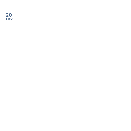
20
Th2