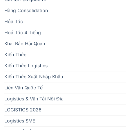
Hàng Consolidation
Hỏa Tốc
Hoả Tốc 4 Tiếng
Khai Báo Hải Quan
Kiến Thức
Kiến Thức Logistics
Kiến Thức Xuất Nhập Khẩu
Liên Vận Quốc Tế
Logistics & Vận Tải Nội Địa
LOGISTICS 2026
Logistics SME