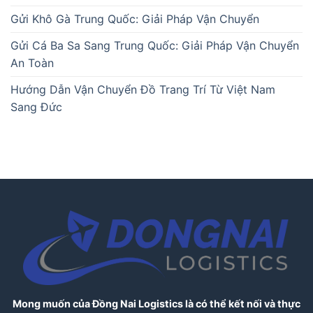
Gửi Khô Gà Trung Quốc: Giải Pháp Vận Chuyển
Gửi Cá Ba Sa Sang Trung Quốc: Giải Pháp Vận Chuyển
An Toàn
Hướng Dẫn Vận Chuyển Đồ Trang Trí Từ Việt Nam
Sang Đức
Mong muốn của Đồng Nai Logistics là có thể kết nối và thực