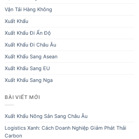
Vận Tải Hàng Không
Xuất Khẩu
Xuất Khẩu Đi Ấn Độ
Xuất Khẩu Đi Châu Âu
Xuất Khẩu Sang Asean
Xuất Khẩu Sang EU
Xuất Khẩu Sang Nga
BÀI VIẾT MỚI
Xuất Khẩu Nông Sản Sang Châu Âu
Logistics Xanh: Cách Doanh Nghiệp Giảm Phát Thải
Carbon