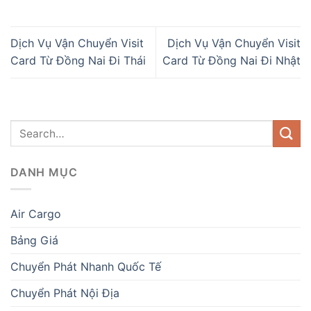
Dịch Vụ Vận Chuyển Visit
Dịch Vụ Vận Chuyển Visit
Card Từ Đồng Nai Đi Thái
Card Từ Đồng Nai Đi Nhật
DANH MỤC
Air Cargo
Bảng Giá
Chuyển Phát Nhanh Quốc Tế
Chuyển Phát Nội Địa