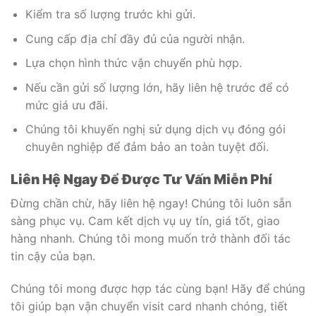
Kiểm tra số lượng trước khi gửi.
Cung cấp địa chỉ đầy đủ của người nhận.
Lựa chọn hình thức vận chuyển phù hợp.
Nếu cần gửi số lượng lớn, hãy liên hệ trước để có
mức giá ưu đãi.
Chúng tôi khuyến nghị sử dụng dịch vụ đóng gói
chuyên nghiệp để đảm bảo an toàn tuyệt đối.
Liên Hệ Ngay Để Được Tư Vấn Miễn Phí
Đừng chần chừ, hãy liên hệ ngay! Chúng tôi luôn sẵn
sàng phục vụ. Cam kết dịch vụ uy tín, giá tốt, giao
hàng nhanh. Chúng tôi mong muốn trở thành đối tác
tin cậy của bạn.
Chúng tôi mong được hợp tác cùng bạn! Hãy để chúng
tôi giúp bạn vận chuyển visit card nhanh chóng, tiết