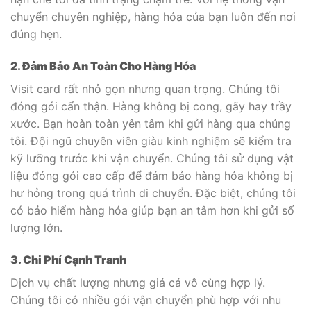
chuyển chuyên nghiệp, hàng hóa của bạn luôn đến nơi
đúng hẹn.
2. Đảm Bảo An Toàn Cho Hàng Hóa
Visit card rất nhỏ gọn nhưng quan trọng. Chúng tôi
đóng gói cẩn thận. Hàng không bị cong, gãy hay trầy
xước. Bạn hoàn toàn yên tâm khi gửi hàng qua chúng
tôi. Đội ngũ chuyên viên giàu kinh nghiệm sẽ kiểm tra
kỹ lưỡng trước khi vận chuyển. Chúng tôi sử dụng vật
liệu đóng gói cao cấp để đảm bảo hàng hóa không bị
hư hỏng trong quá trình di chuyển. Đặc biệt, chúng tôi
có bảo hiểm hàng hóa giúp bạn an tâm hơn khi gửi số
lượng lớn.
3. Chi Phí Cạnh Tranh
Dịch vụ chất lượng nhưng giá cả vô cùng hợp lý.
Chúng tôi có nhiều gói vận chuyển phù hợp với nhu