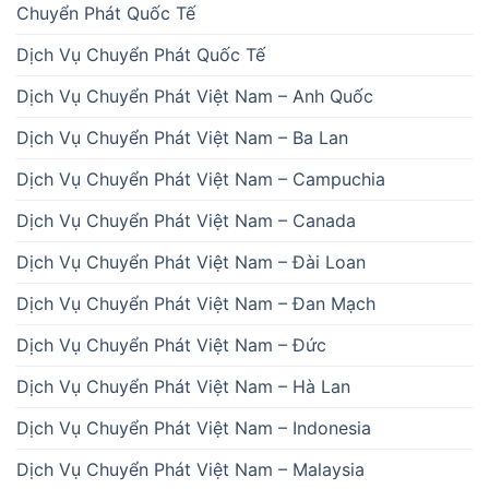
Chuyển Phát Quốc Tế
Dịch Vụ Chuyển Phát Quốc Tế
Dịch Vụ Chuyển Phát Việt Nam – Anh Quốc
Dịch Vụ Chuyển Phát Việt Nam – Ba Lan
Dịch Vụ Chuyển Phát Việt Nam – Campuchia
Dịch Vụ Chuyển Phát Việt Nam – Canada
Dịch Vụ Chuyển Phát Việt Nam – Đài Loan
Dịch Vụ Chuyển Phát Việt Nam – Đan Mạch
Dịch Vụ Chuyển Phát Việt Nam – Đức
Dịch Vụ Chuyển Phát Việt Nam – Hà Lan
Dịch Vụ Chuyển Phát Việt Nam – Indonesia
Dịch Vụ Chuyển Phát Việt Nam – Malaysia