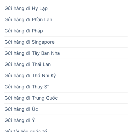
Gửi hàng đi Hy Lạp
Gửi hàng đi Phần Lan
Gửi hàng đi Pháp
Gửi hàng đi Singapore
Gửi hàng đi Tây Ban Nha
Gửi hàng đi Thái Lan
Gửi hàng đi Thổ Nhĩ Kỳ
Gửi hàng đi Thụy Sĩ
Gửi hàng đi Trung Quốc
Gửi hàng đi Úc
Gửi hàng đi Ý
Gửi tài liệu quốc tế