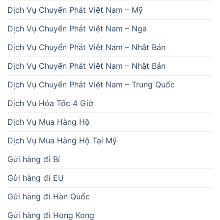
Dịch Vụ Chuyển Phát Việt Nam – Mỹ
Dịch Vụ Chuyển Phát Việt Nam – Nga
Dịch Vụ Chuyển Phát Việt Nam – Nhật Bản
Dịch Vụ Chuyển Phát Việt Nam – Nhật Bản
Dịch Vụ Chuyển Phát Việt Nam – Trung Quốc
Dịch Vụ Hỏa Tốc 4 Giờ
Dịch Vụ Mua Hàng Hộ
Dịch Vụ Mua Hàng Hộ Tại Mỹ
Gửi hàng đi Bỉ
Gửi hàng đi EU
Gửi hàng đi Hàn Quốc
Gửi hàng đi Hong Kong