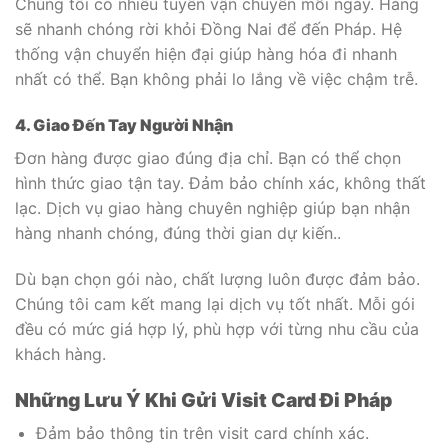
Chúng tôi có nhiều tuyến vận chuyển mỗi ngày. Hàng
sẽ nhanh chóng rời khỏi Đồng Nai để đến Pháp. Hệ
thống vận chuyển hiện đại giúp hàng hóa đi nhanh
nhất có thể. Bạn không phải lo lắng về việc chậm trễ.
4. Giao Đến Tay Người Nhận
Đơn hàng được giao đúng địa chỉ. Bạn có thể chọn
hình thức giao tận tay. Đảm bảo chính xác, không thất
lạc. Dịch vụ giao hàng chuyên nghiệp giúp bạn nhận
hàng nhanh chóng, đúng thời gian dự kiến..
Dù bạn chọn gói nào, chất lượng luôn được đảm bảo.
Chúng tôi cam kết mang lại dịch vụ tốt nhất. Mỗi gói
đều có mức giá hợp lý, phù hợp với từng nhu cầu của
khách hàng.
Những Lưu Ý Khi Gửi Visit Card Đi Pháp
Đảm bảo thông tin trên visit card chính xác.