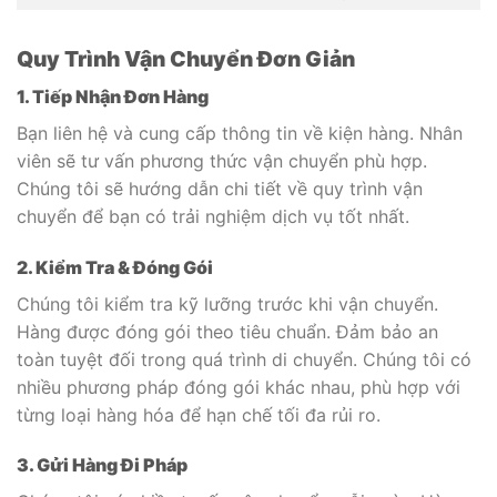
Quy Trình Vận Chuyển Đơn Giản
1. Tiếp Nhận Đơn Hàng
Bạn liên hệ và cung cấp thông tin về kiện hàng. Nhân
viên sẽ tư vấn phương thức vận chuyển phù hợp.
Chúng tôi sẽ hướng dẫn chi tiết về quy trình vận
chuyển để bạn có trải nghiệm dịch vụ tốt nhất.
2. Kiểm Tra & Đóng Gói
Chúng tôi kiểm tra kỹ lưỡng trước khi vận chuyển.
Hàng được đóng gói theo tiêu chuẩn. Đảm bảo an
toàn tuyệt đối trong quá trình di chuyển. Chúng tôi có
nhiều phương pháp đóng gói khác nhau, phù hợp với
từng loại hàng hóa để hạn chế tối đa rủi ro.
3. Gửi Hàng Đi Pháp