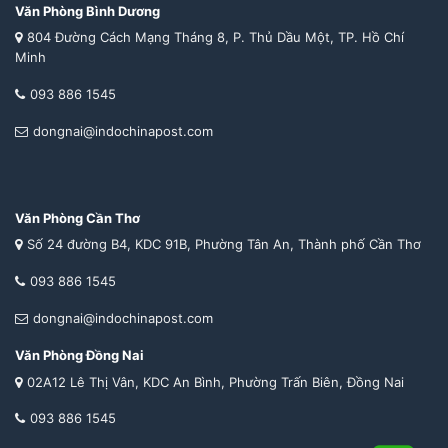
Văn Phòng Bình Dương
804 Đường Cách Mạng Tháng 8, P. Thủ Dầu Một, TP. Hồ Chí
Minh
093 886 1545
dongnai@indochinapost.com
Văn Phòng Cần Thơ
Số 24 đường B4, KDC 91B, Phường Tân An, Thành phố Cần Thơ
093 886 1545
dongnai@indochinapost.com
Văn Phòng Đồng Nai
02A12 Lê Thị Vân, KDC An Bình, Phường Trấn Biên, Đồng Nai
093 886 1545