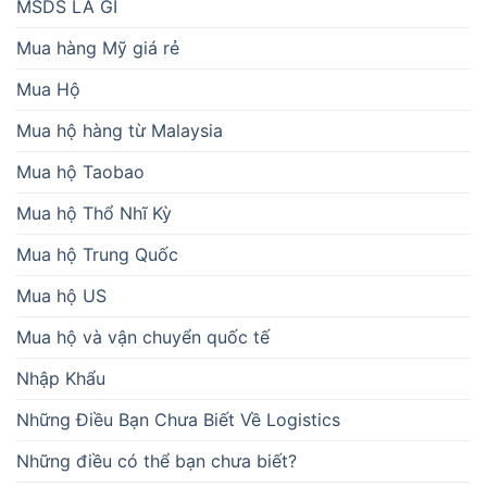
MSDS LÀ GÌ
Mua hàng Mỹ giá rẻ
Mua Hộ
Mua hộ hàng từ Malaysia
Mua hộ Taobao
Mua hộ Thổ Nhĩ Kỳ
Mua hộ Trung Quốc
Mua hộ US
Mua hộ và vận chuyển quốc tế
Nhập Khẩu
Những Điều Bạn Chưa Biết Về Logistics
Những điều có thể bạn chưa biết?