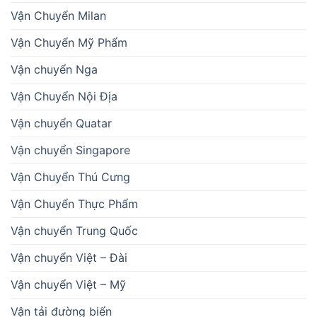
Vận Chuyển Milan
Vận Chuyển Mỹ Phẩm
Vận chuyển Nga
Vận Chuyển Nội Địa
Vận chuyển Quatar
Vận chuyển Singapore
Vận Chuyển Thú Cưng
Vận Chuyển Thực Phẩm
Vận chuyển Trung Quốc
Vận chuyển Việt – Đài
Vận chuyển Việt – Mỹ
Vận tải đường biển