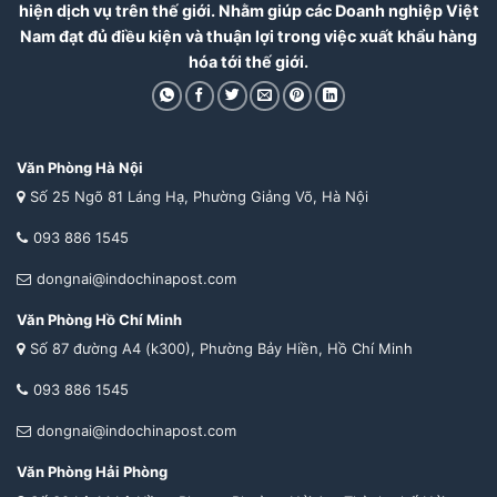
hiện dịch vụ trên thế giới. Nhằm giúp các Doanh nghiệp Việt
Nam đạt đủ điều kiện và thuận lợi trong việc xuất khẩu hàng
hóa tới thế giới.
Văn Phòng Hà Nội
Số 25 Ngõ 81 Láng Hạ, Phường Giảng Võ, Hà Nội
093 886 1545
dongnai@indochinapost.com
Văn Phòng Hồ Chí Minh
Số 87 đường A4 (k300), Phường Bảy Hiền, Hồ Chí Minh
093 886 1545
dongnai@indochinapost.com
Văn Phòng Hải Phòng