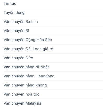
Tin tức
Tuyển dụng
Vận chuyển Ba Lan
Vận chuyển Bỉ
Vận chuyển Cộng Hòa Séc
Vận chuyển Đài Loan giá rẻ
Vận chuyển Đức
Vận chuyển hàng đi Nhật
Vận chuyển hàng HongKong
Vận chuyển hàng không
Vận chuyển hỏa tốc
Vận chuyển Malaysia