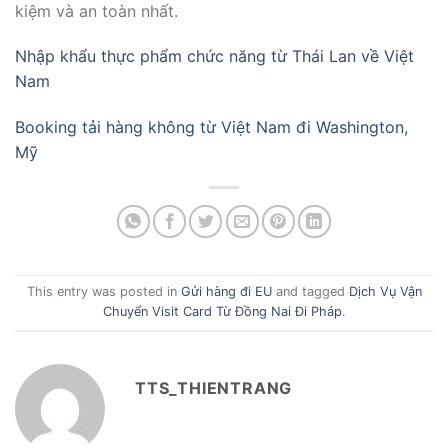
kiệm và an toàn nhất.
Nhập khẩu thực phẩm chức năng từ Thái Lan về Việt
Nam
Booking tải hàng không từ Việt Nam đi Washington,
Mỹ
This entry was posted in
Gửi hàng đi EU
and tagged
Dịch Vụ Vận
Chuyển Visit Card Từ Đồng Nai Đi Pháp
.
TTS_THIENTRANG